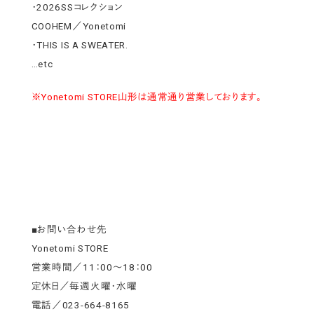
・2026SSコレクション
COOHEM／Yonetomi
・THIS IS A SWEATER.
…etc
※Yonetomi STORE山形は通常通り営業しております。
■お問い合わせ先
Yonetomi STORE
営業時間／11：00～18：00
定休日／毎週火曜・水曜
電話／023-664-8165