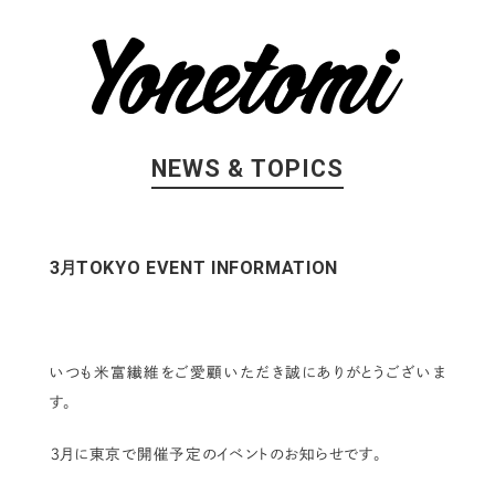
NEWS & TOPICS
3月TOKYO EVENT INFORMATION
いつも米富繊維をご愛顧いただき誠にありがとうございま
す。
３月に東京で開催予定のイベントのお知らせです。