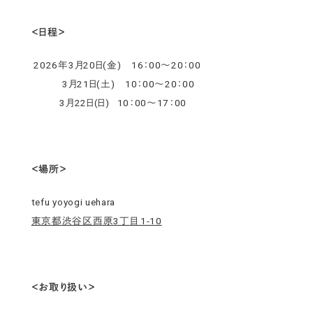
＜日程＞
2026年3月20日(金) 16：00～20：00
3月21日(土) 10：00～20：00
3月22日(日) 10：00～17：00
＜場所＞
tefu yoyogi uehara
東京都渋谷区西原3丁目 1-10
＜お取り扱い＞