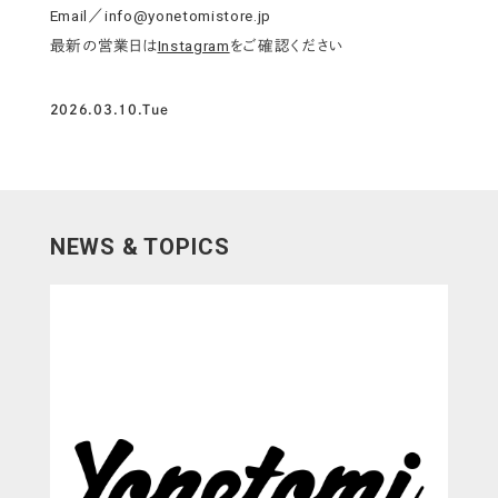
Email／info@yonetomistore.jp
最新の営業日は
Instagram
をご確認ください
2026.03.10.Tue
NEWS & TOPICS