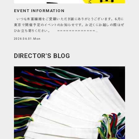
EVENT INFORMATION
いつも米富繊維をご愛顧いただき誠にありがとうございます。 6月に
東京で開催予定のイベントのお知らせです。 お近くにお越しの際はぜ
ひお立ち寄りください。 ＝＝＝＝＝＝＝＝＝＝＝＝＝…
2026.06.01.Mon
DIRECTOR'S BLOG