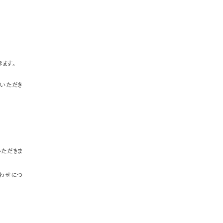
ます。
ていただき
いただきま
わせにつ