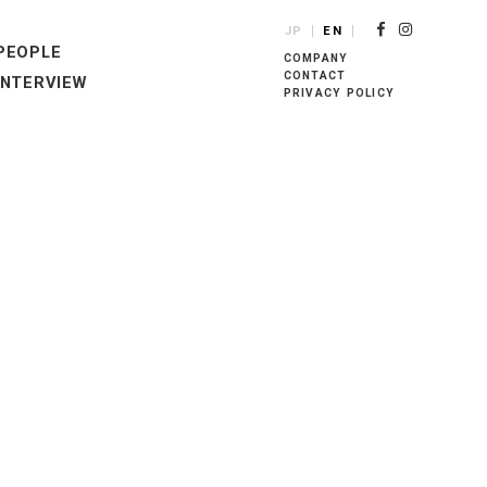
JP
EN
PEOPLE
COMPANY
CONTACT
INTERVIEW
PRIVACY POLICY